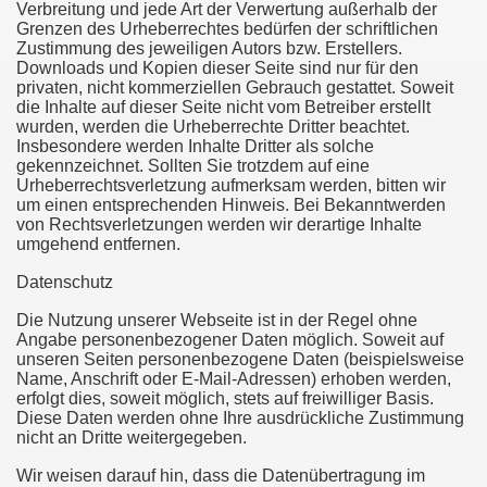
Verbreitung und jede Art der Verwertung außerhalb der
Grenzen des Urheberrechtes bedürfen der schriftlichen
Zustimmung des jeweiligen Autors bzw. Erstellers.
Downloads und Kopien dieser Seite sind nur für den
privaten, nicht kommerziellen Gebrauch gestattet. Soweit
die Inhalte auf dieser Seite nicht vom Betreiber erstellt
wurden, werden die Urheberrechte Dritter beachtet.
Insbesondere werden Inhalte Dritter als solche
gekennzeichnet. Sollten Sie trotzdem auf eine
Urheberrechtsverletzung aufmerksam werden, bitten wir
um einen entsprechenden Hinweis. Bei Bekanntwerden
von Rechtsverletzungen werden wir derartige Inhalte
umgehend entfernen.
Datenschutz
Die Nutzung unserer Webseite ist in der Regel ohne
Angabe personenbezogener Daten möglich. Soweit auf
unseren Seiten personenbezogene Daten (beispielsweise
Name, Anschrift oder E-Mail-Adressen) erhoben werden,
erfolgt dies, soweit möglich, stets auf freiwilliger Basis.
Diese Daten werden ohne Ihre ausdrückliche Zustimmung
nicht an Dritte weitergegeben.
Wir weisen darauf hin, dass die Datenübertragung im