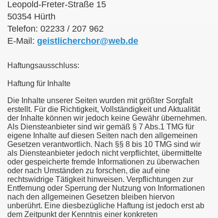
Leopold-Freter-Straße 15
50354 Hürth
Telefon: 02233 / 207 962
E-Mail:
geistlicherchor@web.de
Haftungsausschluss:
Haftung für Inhalte
r
Die Inhalte unserer Seiten wurden mit größter Sorgfalt
erstellt. Für die Richtigkeit, Vollständigkeit und Aktualität
der Inhalte können wir jedoch keine Gewähr übernehmen.
Als Diensteanbieter sind wir gemäß § 7 Abs.1 TMG für
eigene Inhalte auf diesen Seiten nach den allgemeinen
Gesetzen verantwortlich. Nach §§ 8 bis 10 TMG sind wir
als Diensteanbieter jedoch nicht verpflichtet, übermittelte
oder gespeicherte fremde Informationen zu überwachen
oder nach Umständen zu forschen, die auf eine
rechtswidrige Tätigkeit hinweisen. Verpflichtungen zur
Entfernung oder Sperrung der Nutzung von Informationen
nach den allgemeinen Gesetzen bleiben hiervon
unberührt. Eine diesbezügliche Haftung ist jedoch erst ab
dem Zeitpunkt der Kenntnis einer konkreten