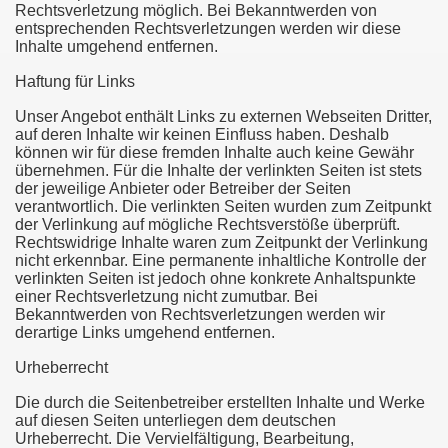
Rechtsverletzung möglich. Bei Bekanntwerden von
entsprechenden Rechtsverletzungen werden wir diese
Inhalte umgehend entfernen.
Haftung für Links
Unser Angebot enthält Links zu externen Webseiten Dritter,
auf deren Inhalte wir keinen Einfluss haben. Deshalb
können wir für diese fremden Inhalte auch keine Gewähr
übernehmen. Für die Inhalte der verlinkten Seiten ist stets
der jeweilige Anbieter oder Betreiber der Seiten
verantwortlich. Die verlinkten Seiten wurden zum Zeitpunkt
der Verlinkung auf mögliche Rechtsverstöße überprüft.
Rechtswidrige Inhalte waren zum Zeitpunkt der Verlinkung
nicht erkennbar. Eine permanente inhaltliche Kontrolle der
verlinkten Seiten ist jedoch ohne konkrete Anhaltspunkte
einer Rechtsverletzung nicht zumutbar. Bei
Bekanntwerden von Rechtsverletzungen werden wir
derartige Links umgehend entfernen.
Urheberrecht
Die durch die Seitenbetreiber erstellten Inhalte und Werke
auf diesen Seiten unterliegen dem deutschen
Urheberrecht. Die Vervielfältigung, Bearbeitung,