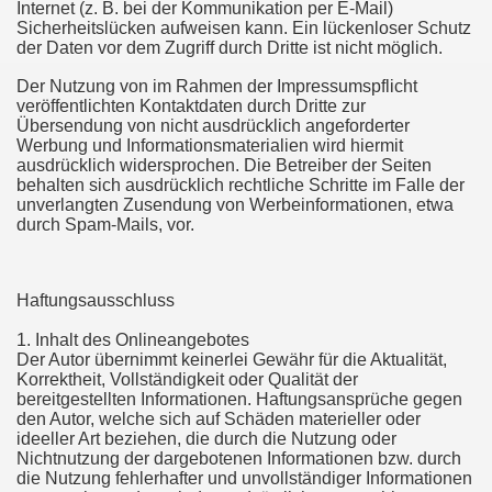
Internet (z. B. bei der Kommunikation per E-Mail)
Sicherheitslücken aufweisen kann. Ein lückenloser Schutz
der Daten vor dem Zugriff durch Dritte ist nicht möglich.
Der Nutzung von im Rahmen der Impressumspflicht
veröffentlichten Kontaktdaten durch Dritte zur
Übersendung von nicht ausdrücklich angeforderter
Werbung und Informationsmaterialien wird hiermit
ausdrücklich widersprochen. Die Betreiber der Seiten
behalten sich ausdrücklich rechtliche Schritte im Falle der
unverlangten Zusendung von Werbeinformationen, etwa
durch Spam-Mails, vor.
Haftungsausschluss
1. Inhalt des Onlineangebotes
Der Autor übernimmt keinerlei Gewähr für die Aktualität,
Korrektheit, Vollständigkeit oder Qualität der
bereitgestellten Informationen. Haftungsansprüche gegen
den Autor, welche sich auf Schäden materieller oder
ideeller Art beziehen, die durch die Nutzung oder
Nichtnutzung der dargebotenen Informationen bzw. durch
die Nutzung fehlerhafter und unvollständiger Informationen