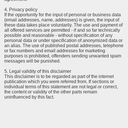
4. Privacy policy
If the opportunity for the input of personal or business data
(email addresses, name, addresses) is given, the input of
these data takes place voluntarily. The use and payment of
all offered services are permitted - if and so far technically
possible and reasonable - without specification of any
personal data or under specification of anonymized data or
an alias. The use of published postal addresses, telephone
or fax numbers and email addresses for marketing
purposes is prohibited, offenders sending unwanted spam
messages will be punished.
5. Legal validity of this disclaimer
This disclaimer is to be regarded as part of the internet
publication which you were referred from. If sections or
individual terms of this statement are not legal or correct,
the content or validity of the other parts remain
uninfluenced by this fact.