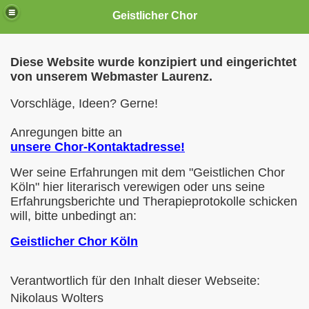
Geistlicher Chor
Diese Website wurde konzipiert und eingerichtet
von unserem Webmaster Laurenz.
Vorschläge, Ideen? Gerne!
..
Anregungen bitte an
unsere Chor-Kontaktadresse!
Wer seine Erfahrungen mit dem "Geistlichen Chor
Köln" hier literarisch verewigen oder uns seine
Erfahrungsberichte und Therapieprotokolle schicken
will, bitte unbedingt an:
Geistlicher Chor Köln
Verantwortlich für den Inhalt dieser Webseite:
Nikolaus Wolters
n